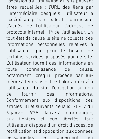
l’occasion de l’utilisation du site peuvent
êtres recueillies : l’URL des liens par
l’intermédiaire desquels l’utilisateur a
accédé au présent site, le fournisseur
d’accès de l’utilisateur, l’adresse de
protocole Internet (IP) de l’utilisateur. En
tout état de cause le site ne collecte des
informations personnelles relatives à
l’utilisateur que pour le besoin de
certains services proposés par ce site.
L’utilisateur fournit ces informations en
toute connaissance de cause,
notamment lorsqu’il procède par lui-
même à leur saisie. Il est alors précisé à
l’utilisateur du site, l’obligation ou non
de fournir ces informations.
Conformément aux dispositions des
articles 38 et suivants de la loi 78-17 du
6 janvier 1978 relative à l’informatique,
aux fichiers et aux libertés, tout
utilisateur dispose d’un droit d’accès, de
rectification et d’opposition aux données
personnelles le concernant, en