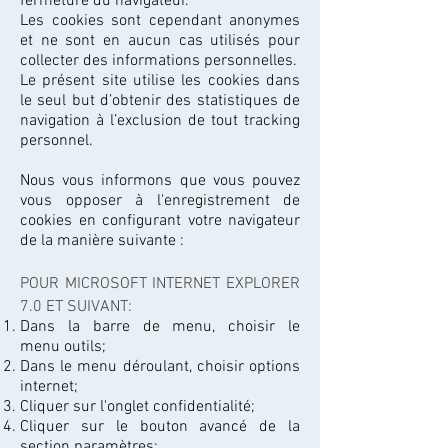
fermeture du navigateur.
Les cookies sont cependant anonymes
et ne sont en aucun cas utilisés pour
collecter des informations personnelles.
Le présent site utilise les cookies dans
le seul but d’obtenir des statistiques de
navigation à l’exclusion de tout tracking
personnel.
Nous vous informons que vous pouvez
vous opposer à l'enregistrement de
cookies en configurant votre navigateur
de la manière suivante :
POUR MICROSOFT INTERNET EXPLORER
7.0 ET SUIVANT:
Dans la barre de menu, choisir le
menu outils;
Dans le menu déroulant, choisir options
internet;
Cliquer sur l'onglet confidentialité;
Cliquer sur le bouton avancé de la
section paramètres;