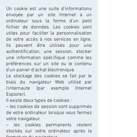
Un cookie est une suite d’informations
envoyée par un site Internet à un
ordinateur sous la forme d’un petit
fichier de données. Les cookies sont
utiles pour faciliter la personnalisation
de votre accès à nos services en ligne.
Ils peuvent être utilisés pour une
authentification, une session, stocker
une information spécifique comme les
préférences sur un site ou le contenu
d’un panier d’achat électronique.
Le stockage des cookies se fait par le
biais du navigateur Web utilisé par
l’internaute (par exemple Internet
Explorer).
Il existe deux types de cookies :
– les cookies de session sont supprimés
de votre ordinateur lorsque vous fermez
votre navigateur.
– les cookies permanents restent
stockés sur votre ordinateur après la