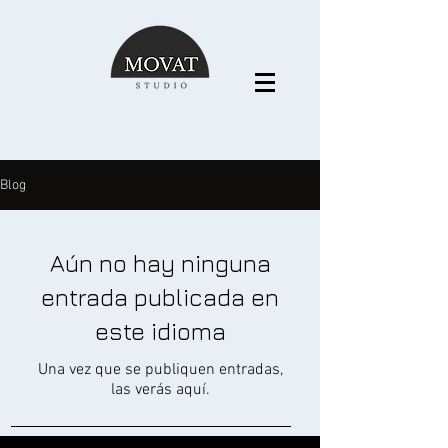
Blog
Aún no hay ninguna
entrada publicada en
este idioma
Una vez que se publiquen entradas,
las verás aquí.