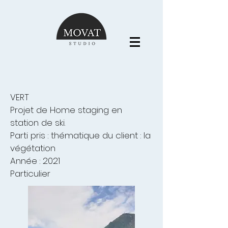
VERT
Projet de Home staging en
station de ski.
Parti pris : thématique du client : la
végétation
Année : 2021
Particulier