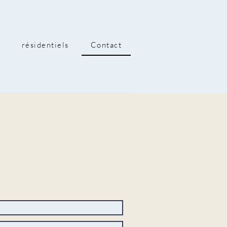
résidentiels
Contact